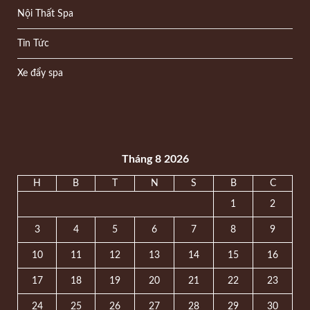
Nội Thất Spa
Tin Tức
Xe đẩy spa
Tháng 8 2026
H
B
T
N
S
B
C
1
2
3
4
5
6
7
8
9
10
11
12
13
14
15
16
17
18
19
20
21
22
23
24
25
26
27
28
29
30