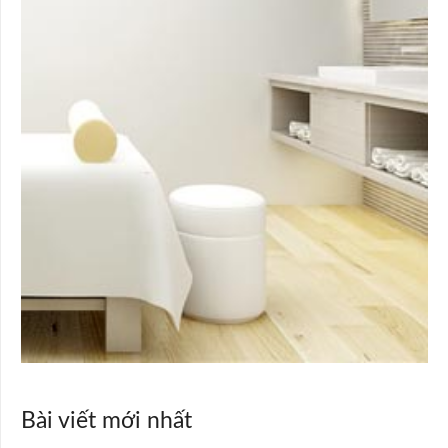
Bài viết mới nhất