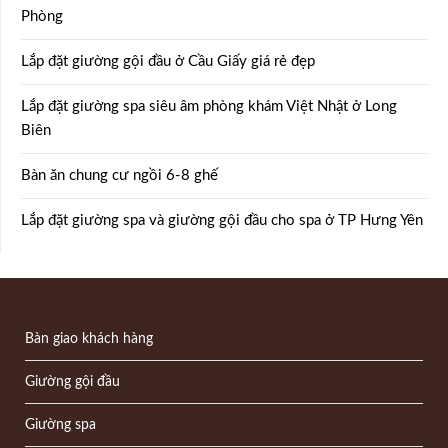
Phòng
Lắp đặt giường gội đầu ở Cầu Giấy giá rẻ đẹp
Lắp đặt giường spa siêu âm phòng khám Việt Nhật ở Long
Biên
Bàn ăn chung cư ngồi 6-8 ghế
Lắp đặt giường spa và giường gội đầu cho spa ở TP Hưng Yên
Bàn giao khách hàng
Giường gội đầu
Giường spa