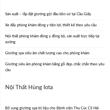
Sản xuất – lắp đặt giường gội đầu bồn sứ tại Cầu Giấy
Xe đẩy phòng khám đông y tiện lợi, thiết kế theo yêu cầu
Nội thất phòng khám đông y đồng bộ, sản xuất trực tiếp tại
xưởng
Giường spa siêu âm chất lượng cao cho phòng khám
Giường siêu âm phòng khám bằng gỗ đẹp, chắc chắn theo yêu
cầu
Nội Thất Hùng Iota
Bổ sung giường spa trị liệu cho Bệnh viện Thu Cúc CS Hải