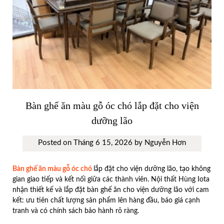
Bàn ghế ăn màu gỗ óc chó lắp đặt cho viện
dưỡng lão
Posted on
Tháng 6 15, 2026
by
Nguyễn Hơn
Bàn ghế ăn màu gỗ óc chó
lắp đặt cho viện dưỡng lão, tạo không
gian giao tiếp và kết nối giữa các thành viên. Nội thất Hùng Iota
nhận thiết kế và lắp đặt bàn ghế ăn cho viện dưỡng lão với cam
kết: ưu tiên chất lượng sản phẩm lên hàng đầu, báo giá cạnh
tranh và có chính sách bảo hành rõ ràng.