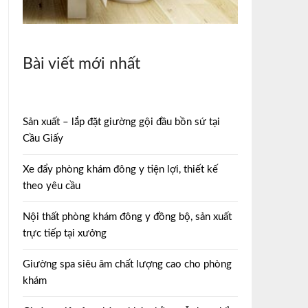
Bài viết mới nhất
Sản xuất – lắp đặt giường gội đầu bồn sứ tại
Cầu Giấy
Xe đẩy phòng khám đông y tiện lợi, thiết kế
theo yêu cầu
Nội thất phòng khám đông y đồng bộ, sản xuất
trực tiếp tại xưởng
Giường spa siêu âm chất lượng cao cho phòng
khám