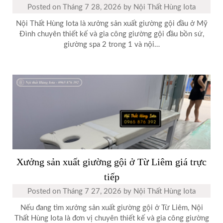
Posted on
Tháng 7 28, 2026
by
Nội Thất Hùng Iota
Nội Thất Hùng Iota là xưởng sản xuất giường gội đầu ở Mỹ
Đình chuyên thiết kế và gia công giường gội đầu bồn sứ,
giường spa 2 trong 1 và nội…
Xưởng sản xuất giường gội ở Từ Liêm giá trực
tiếp
Posted on
Tháng 7 27, 2026
by
Nội Thất Hùng Iota
Nếu đang tìm xưởng sản xuất giường gội ở Từ Liêm, Nội
Thất Hùng Iota là đơn vị chuyên thiết kế và gia công giường