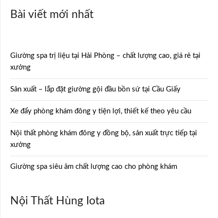
Bài viết mới nhất
Giường spa trị liệu tại Hải Phòng – chất lượng cao, giá rẻ tại
xưởng
Sản xuất – lắp đặt giường gội đầu bồn sứ tại Cầu Giấy
Xe đẩy phòng khám đông y tiện lợi, thiết kế theo yêu cầu
Nội thất phòng khám đông y đồng bộ, sản xuất trực tiếp tại
xưởng
Giường spa siêu âm chất lượng cao cho phòng khám
Nội Thất Hùng Iota