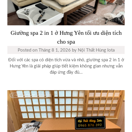
Giường spa 2 in 1 ở Hưng Yên tối ưu diện tích
cho spa
Posted on
Tháng 8 1, 2026
by
Nội Thất Hùng Iota
Đối với các spa có diện tích vừa và nhỏ, giường spa 2 in 1 ở
Hưng Yên là giải pháp giúp tiết kiệm không gian nhưng vẫn
đáp ứng đầy đủ…