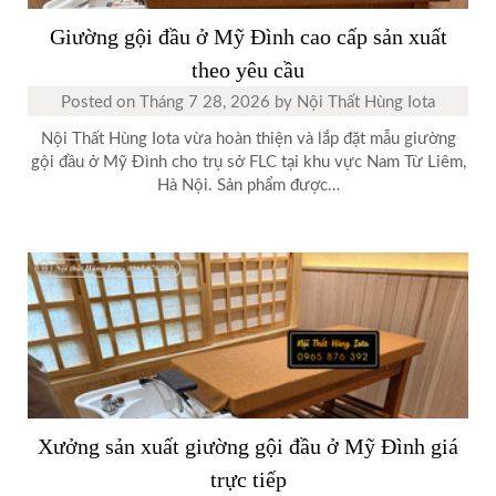
Giường gội đầu ở Mỹ Đình cao cấp sản xuất
theo yêu cầu
Posted on
Tháng 7 28, 2026
by
Nội Thất Hùng Iota
Nội Thất Hùng Iota vừa hoàn thiện và lắp đặt mẫu giường
gội đầu ở Mỹ Đình cho trụ sở FLC tại khu vực Nam Từ Liêm,
Hà Nội. Sản phẩm được…
Xưởng sản xuất giường gội đầu ở Mỹ Đình giá
trực tiếp