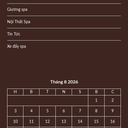
Giường spa
Nội Thất Spa
Tin Tức
Xe đẩy spa
Tháng 8 2026
H
B
T
N
S
B
C
1
2
3
4
5
6
7
8
9
10
11
12
13
14
15
16