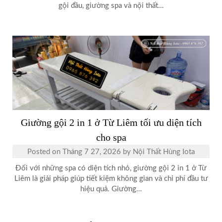
gội đầu, giường spa và nội thất…
Giường gội 2 in 1 ở Từ Liêm tối ưu diện tích
cho spa
Posted on
Tháng 7 27, 2026
by
Nội Thất Hùng Iota
Đối với những spa có diện tích nhỏ, giường gội 2 in 1 ở Từ
Liêm là giải pháp giúp tiết kiệm không gian và chi phí đầu tư
hiệu quả. Giường…