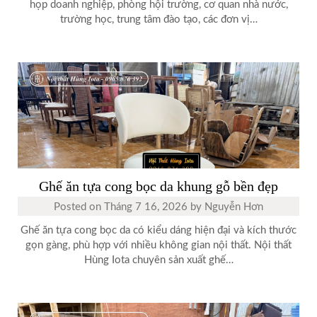
họp doanh nghiệp, phòng hội trường, cơ quan nhà nước,
trường học, trung tâm đào tạo, các đơn vị…
Ghế ăn tựa cong bọc da khung gỗ bền đẹp
Posted on
Tháng 7 16, 2026
by
Nguyễn Hơn
Ghế ăn tựa cong bọc da có kiểu dáng hiện đại và kích thước
gọn gàng, phù hợp với nhiều không gian nội thất. Nội thất
Hùng Iota chuyên sản xuất ghế…