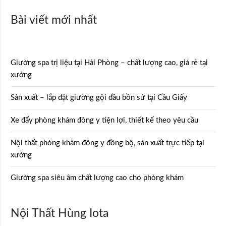
Bài viết mới nhất
Giường spa trị liệu tại Hải Phòng – chất lượng cao, giá rẻ tại
xưởng
Sản xuất – lắp đặt giường gội đầu bồn sứ tại Cầu Giấy
Xe đẩy phòng khám đông y tiện lợi, thiết kế theo yêu cầu
Nội thất phòng khám đông y đồng bộ, sản xuất trực tiếp tại
xưởng
Giường spa siêu âm chất lượng cao cho phòng khám
Nội Thất Hùng Iota