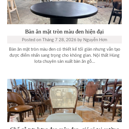
Bàn ăn mặt tròn màu đen hiện đại
Posted on
Tháng 7 28, 2026
by
Nguyễn Hơn
Bàn ăn mặt tròn màu đen có thiết kế tối giản nhưng vẫn tạo
được điểm nhấn sang trọng cho không gian. Nội thất Hùng
Iota chuyên sản xuất bàn ăn gỗ…