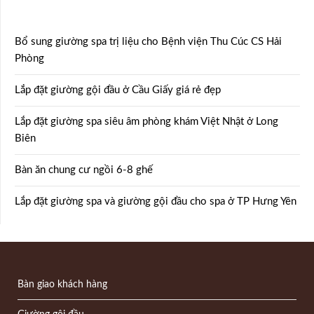
Bổ sung giường spa trị liệu cho Bệnh viện Thu Cúc CS Hải
Phòng
Lắp đặt giường gội đầu ở Cầu Giấy giá rẻ đẹp
Lắp đặt giường spa siêu âm phòng khám Việt Nhật ở Long
Biên
Bàn ăn chung cư ngồi 6-8 ghế
Lắp đặt giường spa và giường gội đầu cho spa ở TP Hưng Yên
Bàn giao khách hàng