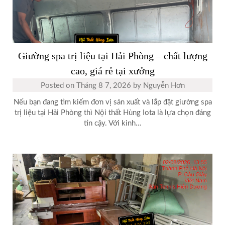
Giường spa trị liệu tại Hải Phòng – chất lượng
cao, giá rẻ tại xưởng
Posted on
Tháng 8 7, 2026
by
Nguyễn Hơn
Nếu bạn đang tìm kiếm đơn vị sản xuất và lắp đặt giường spa
trị liệu tại Hải Phòng thì Nội thất Hùng Iota là lựa chọn đáng
tin cậy. Với kinh…