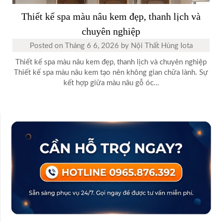
Thiết kế spa màu nâu kem đẹp, thanh lịch và
chuyên nghiệp
Posted on
Tháng 6 6, 2026
by
Nội Thất Hùng Iota
Thiết kế spa màu nâu kem đẹp, thanh lịch và chuyên nghiệp
Thiết kế spa màu nâu kem tạo nên không gian chữa lành. Sự
kết hợp giữa màu nâu gỗ óc…