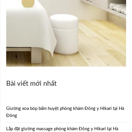
Bài viết mới nhất
Giường xoa bóp bấm huyệt phòng khám Đông y Hikari tại Hà
Đông
Lắp đặt giường massage phòng khám Đông y Hikari tại Hà