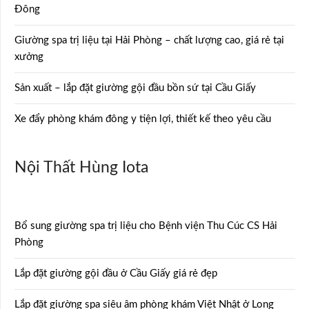
Đông
Giường spa trị liệu tại Hải Phòng – chất lượng cao, giá rẻ tại
xưởng
Sản xuất – lắp đặt giường gội đầu bồn sứ tại Cầu Giấy
Xe đẩy phòng khám đông y tiện lợi, thiết kế theo yêu cầu
Nội Thất Hùng Iota
Bổ sung giường spa trị liệu cho Bệnh viện Thu Cúc CS Hải
Phòng
Lắp đặt giường gội đầu ở Cầu Giấy giá rẻ đẹp
Lắp đặt giường spa siêu âm phòng khám Việt Nhật ở Long