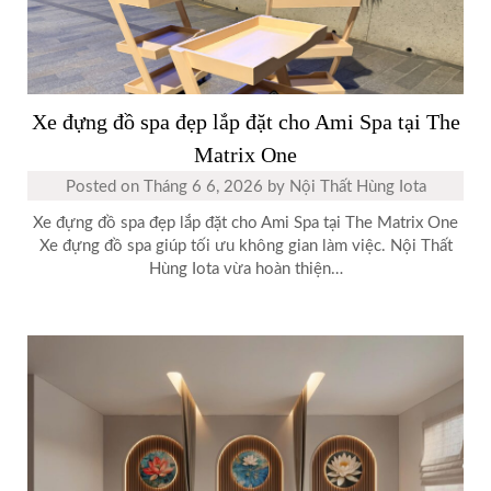
Xe đựng đồ spa đẹp lắp đặt cho Ami Spa tại The
Matrix One
Posted on
Tháng 6 6, 2026
by
Nội Thất Hùng Iota
Xe đựng đồ spa đẹp lắp đặt cho Ami Spa tại The Matrix One
Xe đựng đồ spa giúp tối ưu không gian làm việc. Nội Thất
Hùng Iota vừa hoàn thiện…