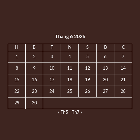
Tháng 6 2026
H
B
T
N
S
B
C
1
2
3
4
5
6
7
8
9
10
11
12
13
14
15
16
17
18
19
20
21
22
23
24
25
26
27
28
29
30
« Th5
Th7 »