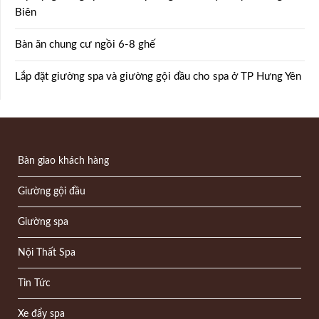
Biên
Bàn ăn chung cư ngồi 6-8 ghế
Lắp đặt giường spa và giường gội đầu cho spa ở TP Hưng Yên
Bàn giao khách hàng
Giường gội đầu
Giường spa
Nội Thất Spa
Tin Tức
Xe đẩy spa